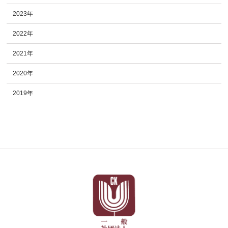
2023年
2022年
2021年
2020年
2019年