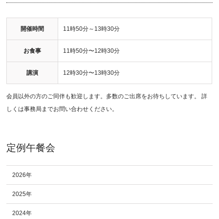
開催時間
11時50分～13時30分
お食事
11時50分〜12時30分
講演
12時30分〜13時30分
会員以外の方のご同伴も歓迎します。多数のご出席をお待ちしています。 詳
しくは事務局までお問い合わせください。
定例午餐会
2026年
2025年
2024年