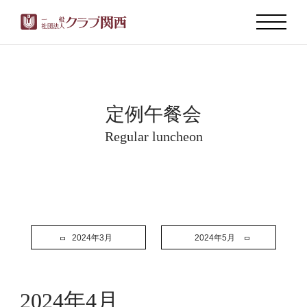
定例午餐会
Regular luncheon
2024年3月
2024年5月
2024年4月