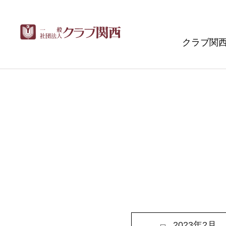
クラブ関
2023年2月