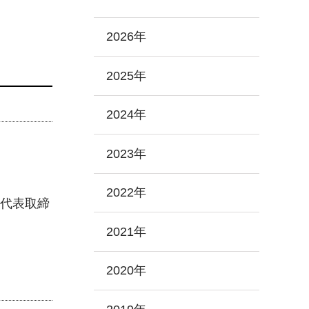
2026年
2025年
2024年
2023年
2022年
代表取締
2021年
2020年