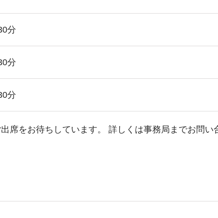
30分
30分
30分
出席をお待ちしています。 詳しくは事務局までお問い