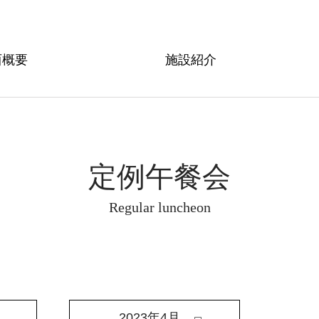
西概要
施設紹介
定例午餐会
Regular luncheon
2023年4月