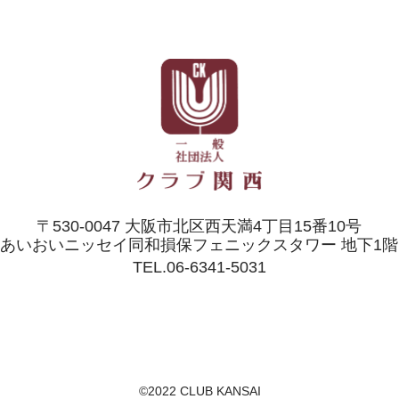
〒530-0047 大阪市北区西天満4丁目15番10号
あいおいニッセイ同和損保フェニックスタワー 地下1階
TEL.06-6341-5031
©2022 CLUB KANSAI