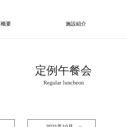
西概要
施設紹介
定例午餐会
Regular luncheon
2021年10月