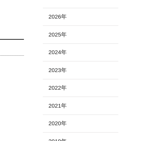
2026年
2025年
2024年
2023年
2022年
2021年
2020年