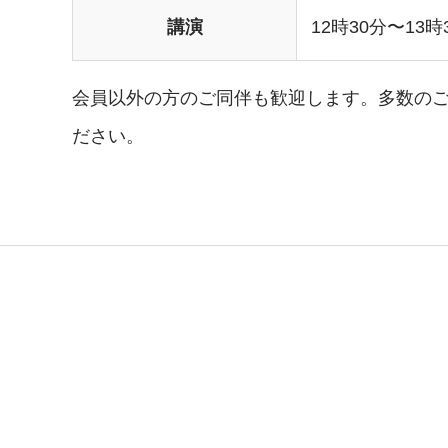
講演
12時30分〜13時
会員以外の方のご同伴も歓迎します。多数のご
ださい。