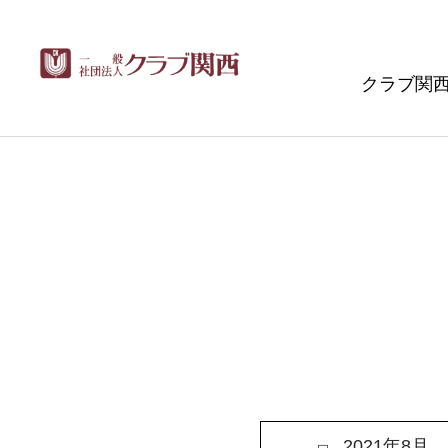
クラブ関
2021年8月