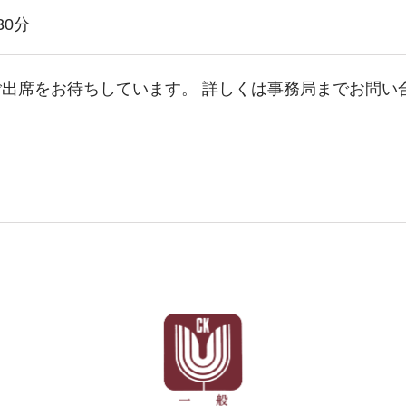
30分
出席をお待ちしています。 詳しくは事務局までお問い