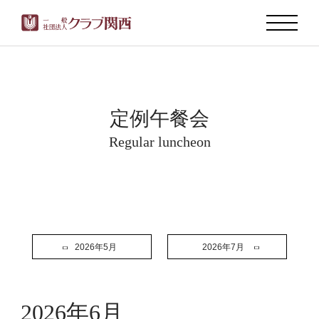
定例午餐会
Regular luncheon
2026年5月
2026年7月
2026年6月