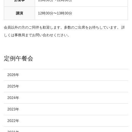
お食事
11時50分〜12時30分
講演
12時30分〜13時30分
会員以外の方のご同伴も歓迎します。多数のご出席をお待ちしています。 詳
しくは事務局までお問い合わせください。
定例午餐会
2026年
2025年
2024年
2023年
2022年