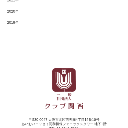
2021年
2020年
2019年
〒530-0047 大阪市北区西天満4丁目15番10号
あいおいニッセイ同和損保フェニックスタワー 地下1階