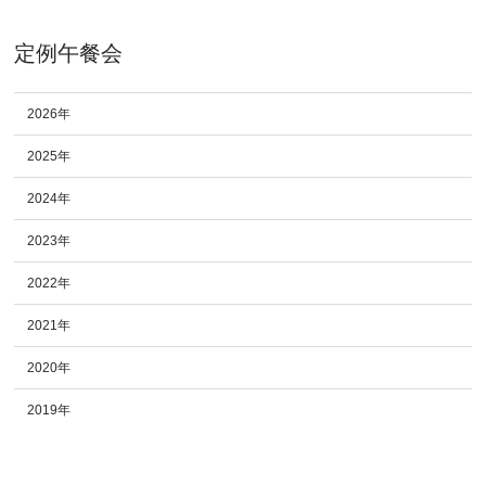
定例午餐会
2026年
2025年
2024年
2023年
2022年
2021年
2020年
2019年