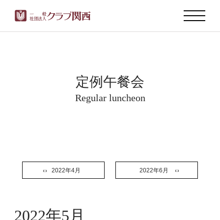
定例午餐会
Regular luncheon
2022年4月
2022年6月
2022年5月