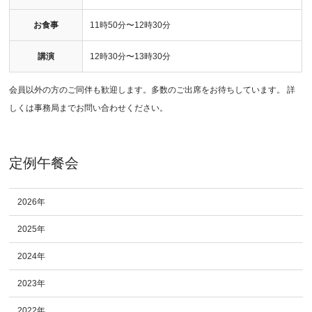
お食事
11時50分〜12時30分
講演
12時30分〜13時30分
会員以外の方のご同伴も歓迎します。多数のご出席をお待ちしています。 詳
しくは事務局までお問い合わせください。
定例午餐会
2026年
2025年
2024年
2023年
2022年