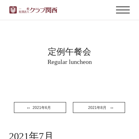
定例午餐会
Regular luncheon
2021年6月
2021年8月
2021年7月