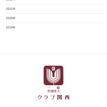
2021年
2020年
2019年