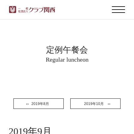
定例午餐会
Regular luncheon
2019年8月
2019年10月
2019年9月