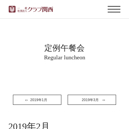
定例午餐会
Regular luncheon
2019年1月
2019年3月
2019年2月