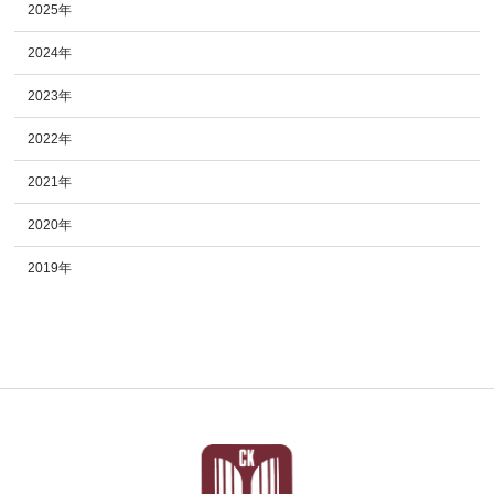
2025年
2024年
2023年
2022年
2021年
2020年
2019年