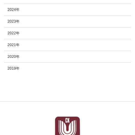
2024年
2023年
2022年
2021年
2020年
2019年