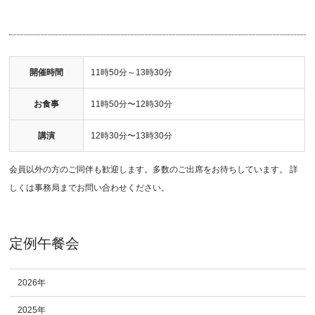
開催時間
11時50分～13時30分
お食事
11時50分〜12時30分
講演
12時30分〜13時30分
会員以外の方のご同伴も歓迎します。多数のご出席をお待ちしています。 詳
しくは事務局までお問い合わせください。
定例午餐会
2026年
2025年