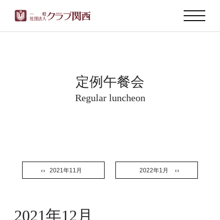
定例午餐会
Regular luncheon
2021年11月
2022年1月
2021年12月