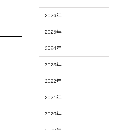
2026年
2025年
2024年
2023年
2022年
2021年
2020年