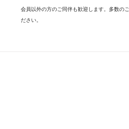
会員以外の方のご同伴も歓迎します。多数のご
ださい。