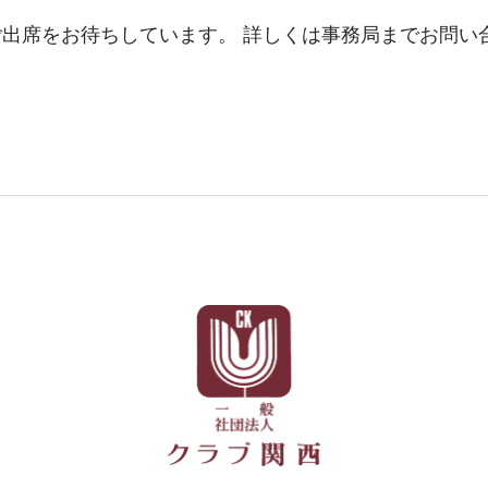
出席をお待ちしています。 詳しくは事務局までお問い