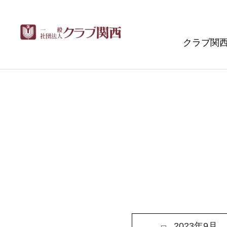
クラブ関
2023年9月