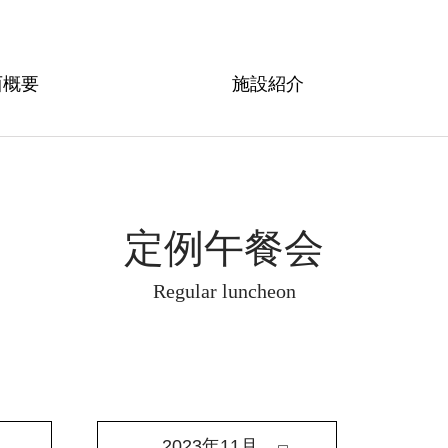
西概要
施設紹介
定例午餐会
Regular luncheon
2023年11月