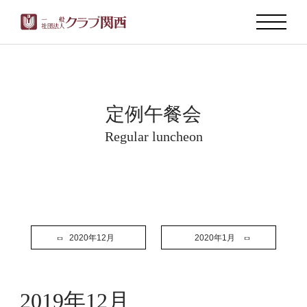
定例午餐会
Regular luncheon
2020年12月
2020年1月
2019年12月