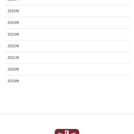
2025年
2024年
2023年
2022年
2021年
2020年
2019年