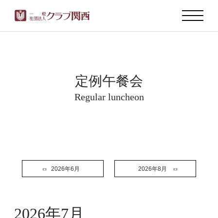
定例午餐会
Regular luncheon
2026年6月
2026年8月
2026年7月