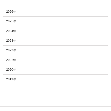
2026年
2025年
2024年
2023年
2022年
2021年
2020年
2019年