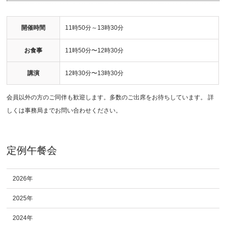
開催時間
11時50分～13時30分
お食事
11時50分〜12時30分
講演
12時30分〜13時30分
会員以外の方のご同伴も歓迎します。多数のご出席をお待ちしています。 詳
しくは事務局までお問い合わせください。
定例午餐会
2026年
2025年
2024年