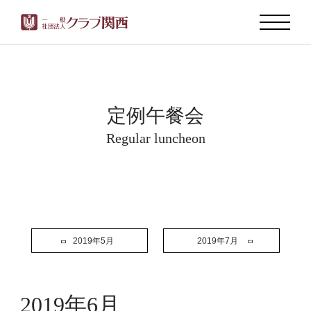
定例午餐会
Regular luncheon
2019年5月
2019年7月
2019年6月