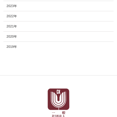
2023年
2022年
2021年
2020年
2019年