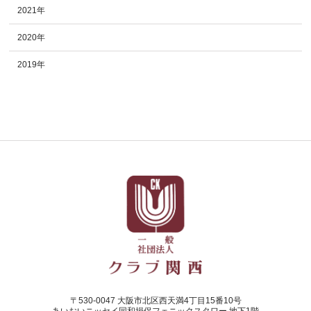
2021年
2020年
2019年
〒530-0047 大阪市北区西天満4丁目15番10号