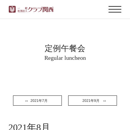
定例午餐会
Regular luncheon
2021年7月
2021年9月
2021年8月