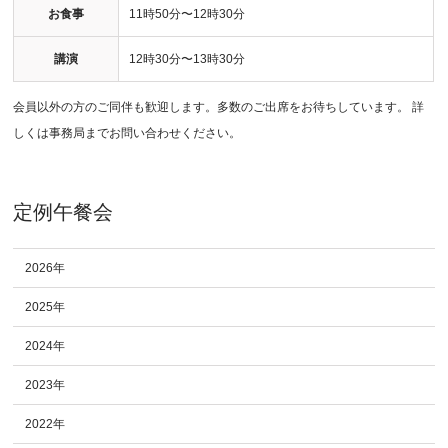
お食事
11時50分〜12時30分
講演
12時30分〜13時30分
会員以外の方のご同伴も歓迎します。多数のご出席をお待ちしています。 詳
しくは事務局までお問い合わせください。
定例午餐会
2026年
2025年
2024年
2023年
2022年