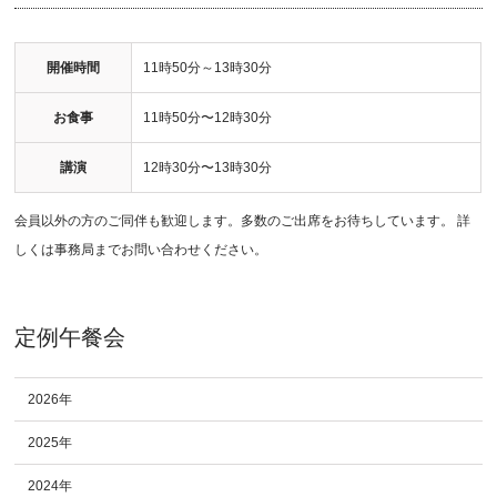
開催時間
11時50分～13時30分
お食事
11時50分〜12時30分
講演
12時30分〜13時30分
会員以外の方のご同伴も歓迎します。多数のご出席をお待ちしています。 詳
しくは事務局までお問い合わせください。
定例午餐会
2026年
2025年
2024年