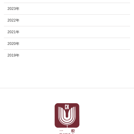
2023年
2022年
2021年
2020年
2019年