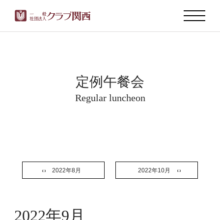
定例午餐会
Regular luncheon
2022年8月
2022年10月
2022年9月