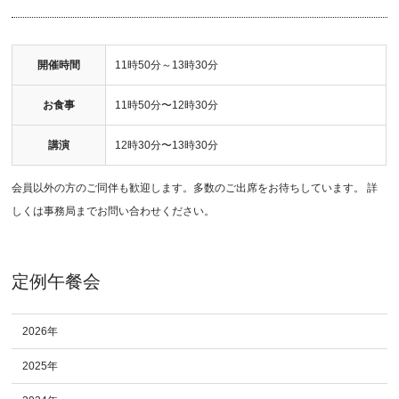
開催時間
11時50分～13時30分
お食事
11時50分〜12時30分
講演
12時30分〜13時30分
会員以外の方のご同伴も歓迎します。多数のご出席をお待ちしています。 詳
しくは事務局までお問い合わせください。
定例午餐会
2026年
2025年