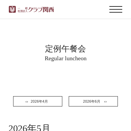
定例午餐会
Regular luncheon
2026年4月
2026年6月
2026年5月