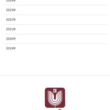
2024年
2023年
2022年
2021年
2020年
2019年