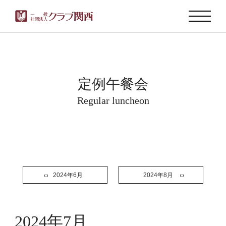
定例午餐会
Regular luncheon
2024年6月
2024年8月
2024年7月