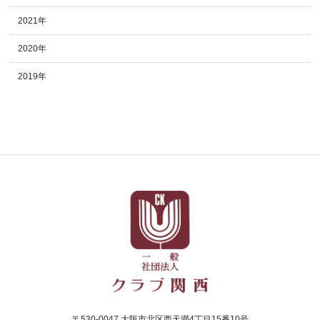
2021年
2020年
2019年
〒530-0047 大阪市北区西天満4丁目15番10号