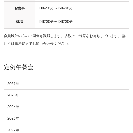
お食事
11時50分〜12時30分
講演
12時30分〜13時30分
会員以外の方のご同伴も歓迎します。多数のご出席をお待ちしています。 詳
しくは事務局までお問い合わせください。
定例午餐会
2026年
2025年
2024年
2023年
2022年