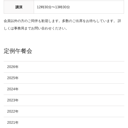
講演
12時30分〜13時30分
会員以外の方のご同伴も歓迎します。多数のご出席をお待ちしています。 詳
しくは事務局までお問い合わせください。
定例午餐会
2026年
2025年
2024年
2023年
2022年
2021年