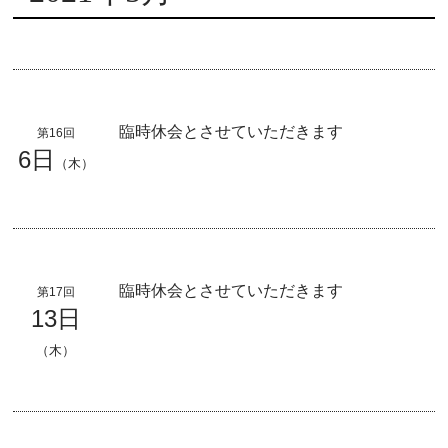
臨時休会とさせていただきます
第16回
6日
（木）
臨時休会とさせていただきます
第17回
13日
（木）