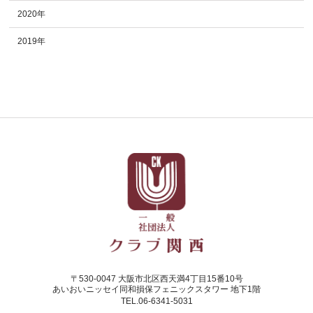
2020年
2019年
〒530-0047 大阪市北区西天満4丁目15番10号
あいおいニッセイ同和損保フェニックスタワー 地下1階
TEL.06-6341-5031