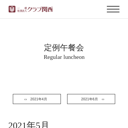
定例午餐会
Regular luncheon
2021年4月
2021年6月
2021年5月