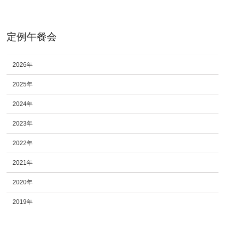
定例午餐会
2026年
2025年
2024年
2023年
2022年
2021年
2020年
2019年