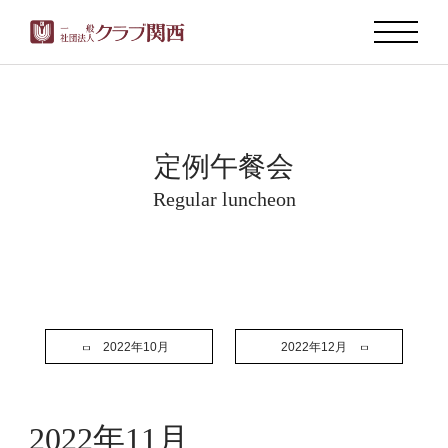
定例午餐会
Regular luncheon
2022年10月
2022年12月
2022年11月