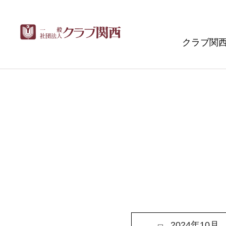
クラブ関
2024年10月