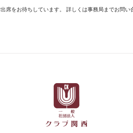
出席をお待ちしています。 詳しくは事務局までお問い