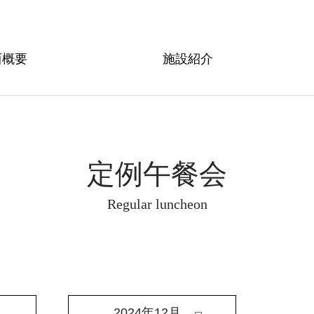
西概要
施設紹介
定例午餐会
Regular luncheon
2024年12月