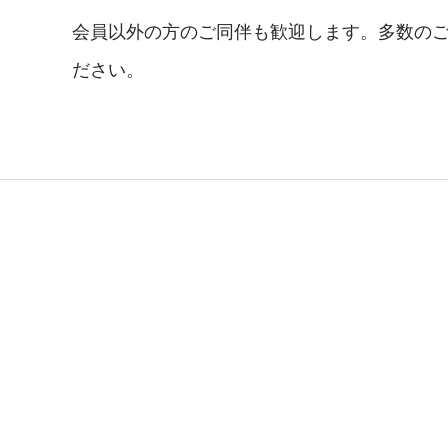
会員以外の方のご同伴も歓迎します。多数のご
ださい。