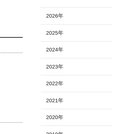
2026年
2025年
2024年
2023年
2022年
2021年
2020年